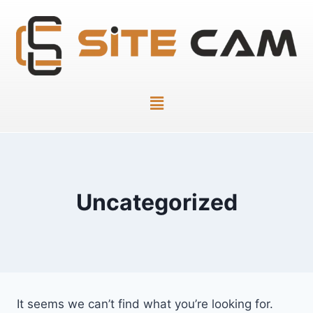
Uncategorized
It seems we can’t find what you’re looking for.