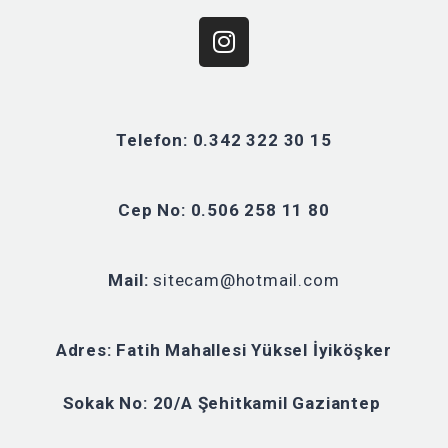
Telefon: 0.342 322 30 15
Cep No: 0.506 258 11 80
Mail:
sitecam@hotmail.com
Adres: Fatih Mahallesi Yüksel İyiköşker
Sokak No: 20/A Şehitkamil Gaziantep