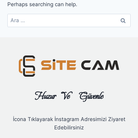
Perhaps searching can help.
Huzur Ve Güvenle
İcona Tıklayarak İnstagram Adresimizi Ziyaret
Edebilirsiniz